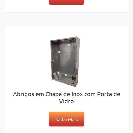
Abrigos em Chapa de Inox com Porta de
Vidro
Saiba Mais