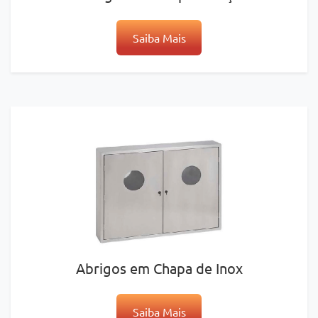
Saiba Mais
Abrigos em Chapa de Inox
Saiba Mais