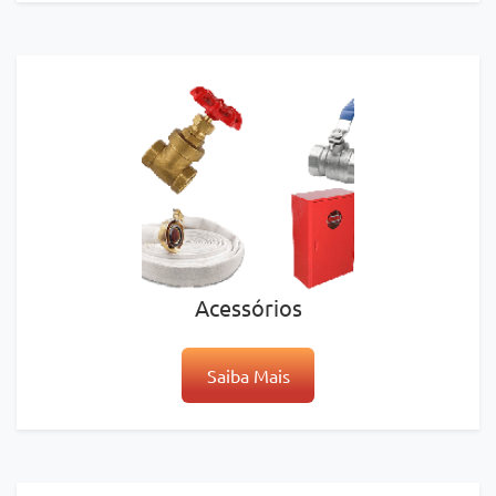
Acessórios
Saiba Mais