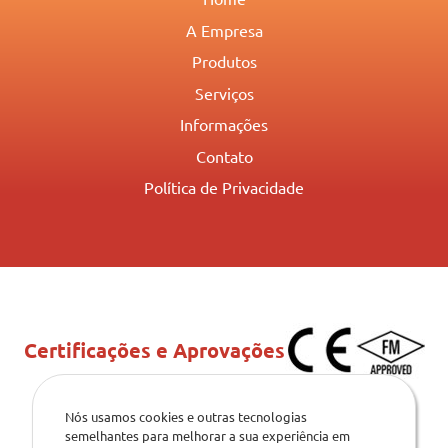
A Empresa
Produtos
Serviços
Informações
Contato
Política de Privacidade
Certificações e Aprovações
Nós usamos cookies e outras tecnologias
semelhantes para melhorar a sua experiência em