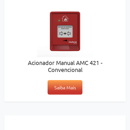
Acionador Manual AMC 421 -
Convencional
Saiba Mais