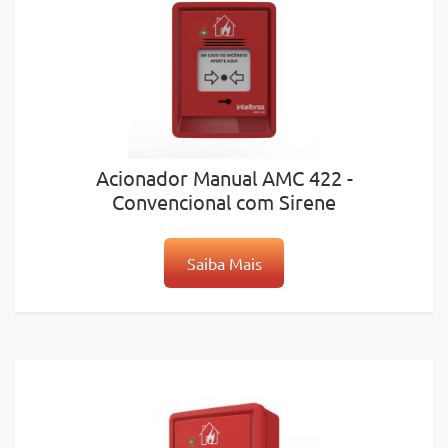
Acionador Manual AMC 422 -
Convencional com Sirene
Saiba Mais