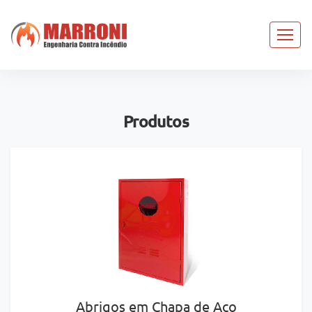
Produtos
Abrigos em Chapa de Aço