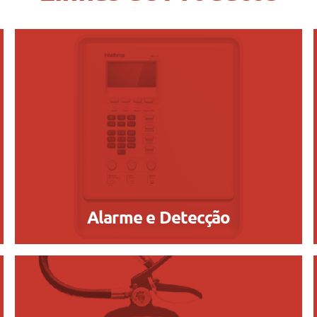
Alarme e Detecção