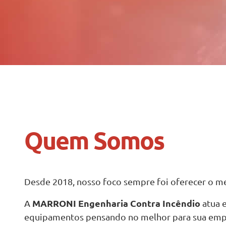
Quem Somos
Desde 2018, nosso foco sempre foi oferecer o m
MARRONI Engenharia Contra Incêndio
A
atua 
equipamentos pensando no melhor para sua empre