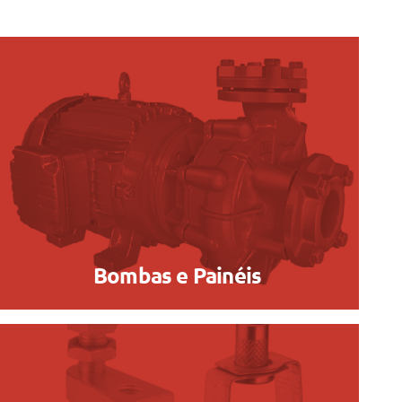
Bombas e Painéis