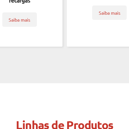
recargas
Saiba mais
Saiba mais
Linhas de Produtos