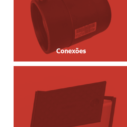
Conexões