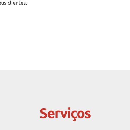
us clientes.
Serviços