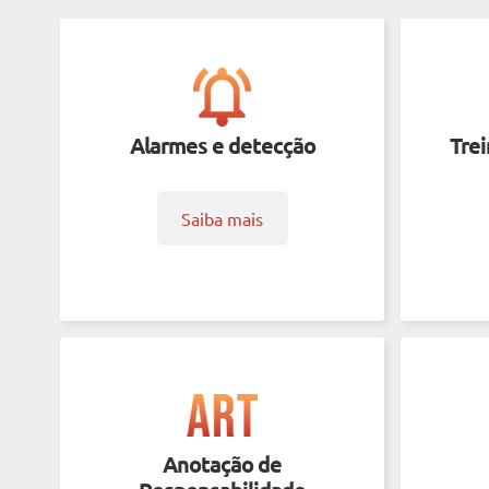
Alarmes e detecção
Tre
Saiba mais
Anotação de