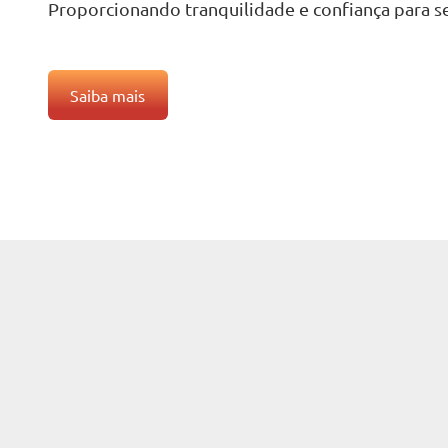
Proporcionando tranquilidade e confiança para se
Saiba mais