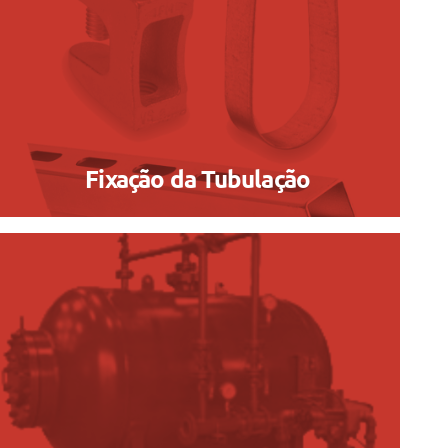
Fixação da Tubulação