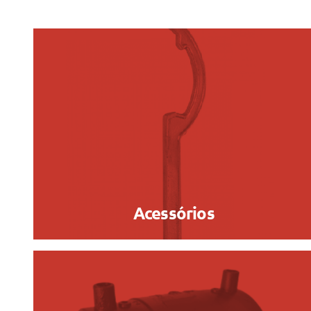
Acessórios