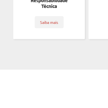
Responsabilidade
Técnica
Saiba mais