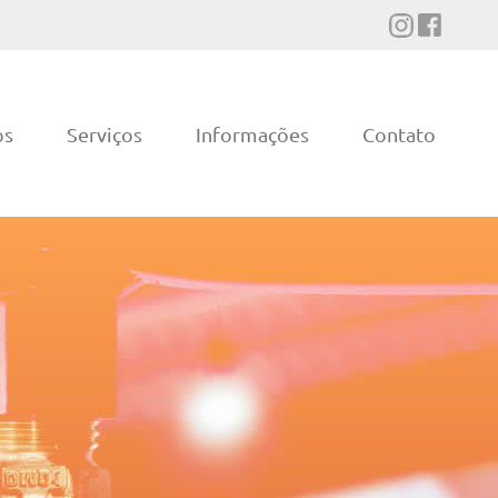
os
Serviços
Informações
Contato