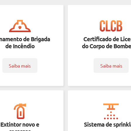
inamento de Brigada
Certificado de Lic
de Incêndio
do Corpo de Bombe
Saiba mais
Saiba mais
Extintor novo e
Sistema de sprinkl