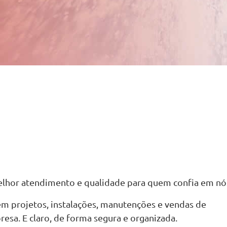
elhor atendimento e qualidade para quem confia em nó
em projetos, instalações, manutenções e vendas de
sa. E claro, de forma segura e organizada.