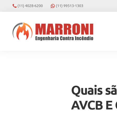
(11) 4028-6200
(11) 99513-1303
Quais sã
AVCB E