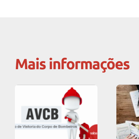
Mais informações