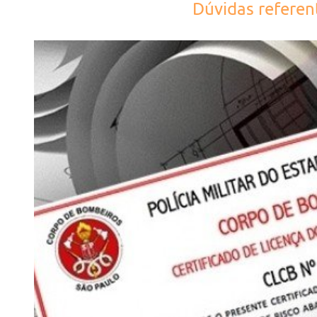
Dúvidas refere