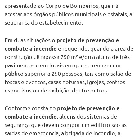
apresentado ao Corpo de Bombeiros, que irá
atestar aos órgãos públicos municipais e estatais, a
segurança do estabelecimento.
projeto de prevenção e
Em duas situações o
combate a incêndio
é requerido: quando a área de
construção ultrapassa 750 m² e/ou a altura de três
pavimentos e em locais em que se reúnem um
público superior a 250 pessoas, tais como salão de
festas e eventos, casas noturnas, igrejas, centros
esportivos ou de exibição, dentre outros.
projeto de prevenção e
Conforme consta no
combate a incêndio
, alguns dos sistemas de
segurança que devem compor um edifício são as
saídas de emergência, a brigada de incêndio, a