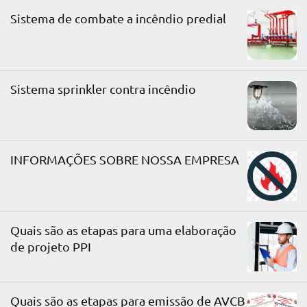
Sistema de combate a incêndio predial
Sistema sprinkler contra incêndio
INFORMAÇÕES SOBRE NOSSA EMPRESA
Quais são as etapas para uma elaboração
de projeto PPI
Quais são as etapas para emissão de AVCB