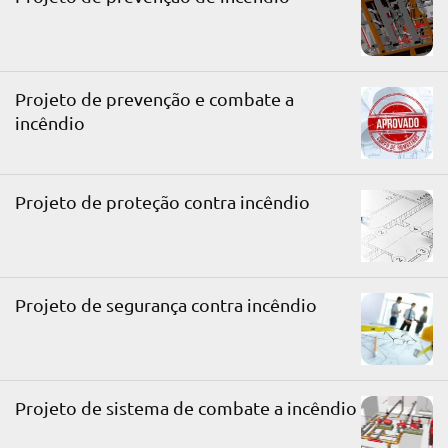
Projeto de prevenção e combate a
incêndio
Projeto de proteção contra incêndio
Projeto de segurança contra incêndio
Projeto de sistema de combate a incêndio