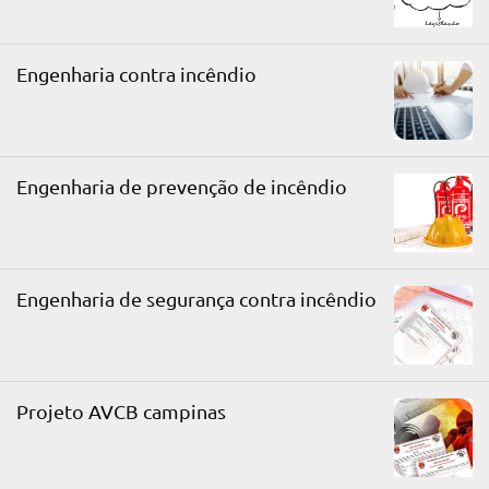
Engenharia contra incêndio
Engenharia de prevenção de incêndio
Engenharia de segurança contra incêndio
Projeto AVCB campinas