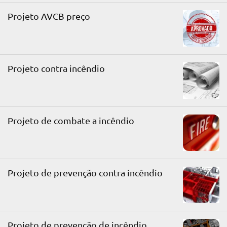
Projeto AVCB preço
Projeto contra incêndio
Projeto de combate a incêndio
Projeto de prevenção contra incêndio
Projeto de prevenção de incêndio