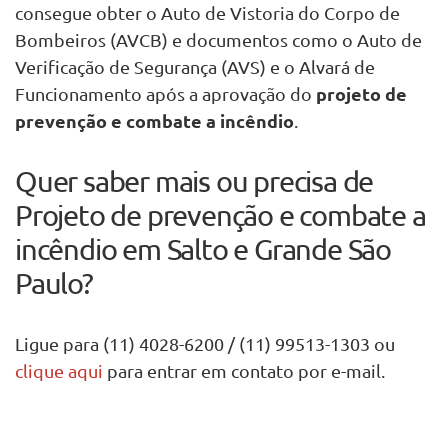
consegue obter o Auto de Vistoria do Corpo de
Bombeiros (AVCB) e documentos como o Auto de
Verificação de Segurança (AVS) e o Alvará de
projeto de
Funcionamento após a aprovação do
prevenção e combate a incêndio
.
Quer saber mais ou precisa de
Projeto de prevenção e combate a
incêndio em Salto e Grande São
Paulo?
Ligue para (11) 4028-6200 / (11) 99513-1303 ou
clique aqui
para entrar em contato por e-mail.