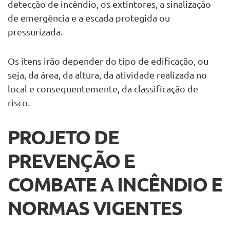
detecção de incêndio, os extintores, a sinalização
de emergência e a escada protegida ou
pressurizada.
Os itens irão depender do tipo de edificação, ou
seja, da área, da altura, da atividade realizada no
local e consequentemente, da classificação de
risco.
PROJETO DE
PREVENÇÃO E
COMBATE A INCÊNDIO E
NORMAS VIGENTES