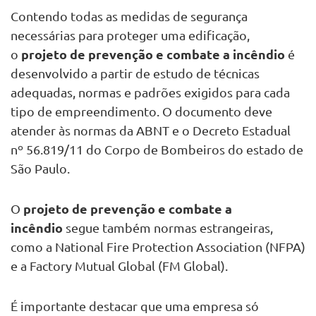
Contendo todas as medidas de segurança
necessárias para proteger uma edificação,
projeto de prevenção e combate a incêndio
o
é
desenvolvido a partir de estudo de técnicas
adequadas, normas e padrões exigidos para cada
tipo de empreendimento. O documento deve
atender às normas da ABNT e o Decreto Estadual
nº 56.819/11 do Corpo de Bombeiros do estado de
São Paulo.
projeto de prevenção e combate a
O
incêndio
segue também normas estrangeiras,
como a National Fire Protection Association (NFPA)
e a Factory Mutual Global (FM Global).
É importante destacar que uma empresa só