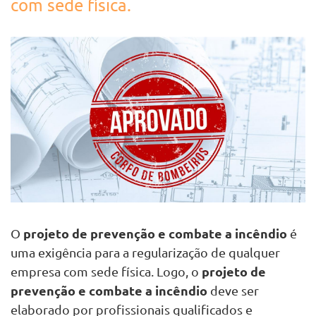
com sede física.
projeto de prevenção e combate a incêndio
O
é
uma exigência para a regularização de qualquer
projeto de
empresa com sede física. Logo, o
prevenção e combate a incêndio
deve ser
elaborado por profissionais qualificados e