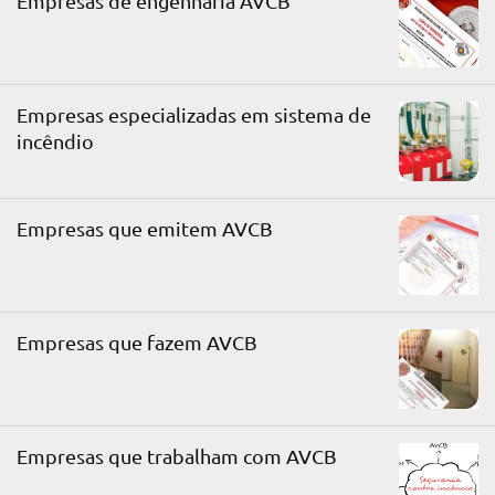
Empresas de engenharia AVCB
Empresas especializadas em sistema de
incêndio
Empresas que emitem AVCB
Empresas que fazem AVCB
Empresas que trabalham com AVCB