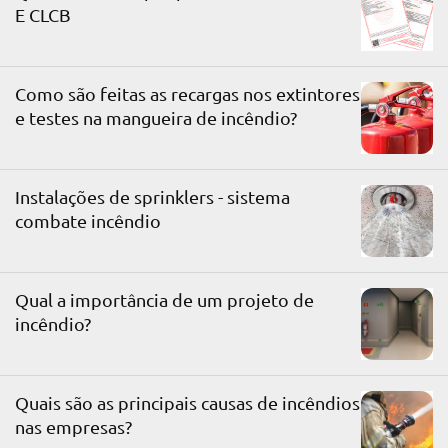
E CLCB
Como são feitas as recargas nos extintores
e testes na mangueira de incêndio?
Instalações de sprinklers - sistema
combate incêndio
Qual a importância de um projeto de
incêndio?
Quais são as principais causas de incêndios
nas empresas?