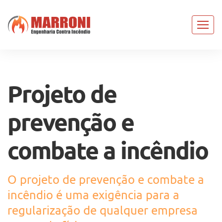
Projeto de
prevenção e
combate a incêndio
O projeto de prevenção e combate a
incêndio é uma exigência para a
regularização de qualquer empresa