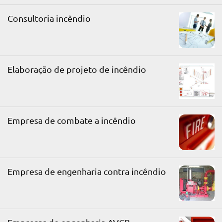
Consultoria incêndio
Elaboração de projeto de incêndio
Empresa de combate a incêndio
Empresa de engenharia contra incêndio