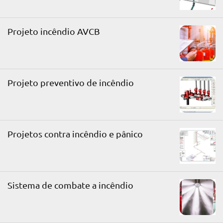
Projeto incêndio AVCB
Projeto preventivo de incêndio
Projetos contra incêndio e pânico
Sistema de combate a incêndio