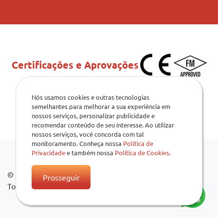
Certificações e Aprovações
Nós usamos cookies e outras tecnologias
semelhantes para melhorar a sua experiência em
nossos serviços, personalizar publicidade e
recomendar conteúdo de seu interesse. Ao utilizar
nossos serviços, você concorda com tal
monitoramento. Conheça nossa
Política de
Privacidade
e também nossa
Política de Cookies
.
© 2026
.
Prosseguir
Todos os direitos reservados.