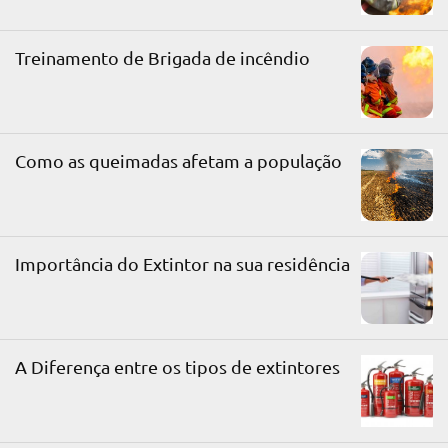
Treinamento de Brigada de incêndio
Como as queimadas afetam a população
Importância do Extintor na sua residência
A Diferença entre os tipos de extintores