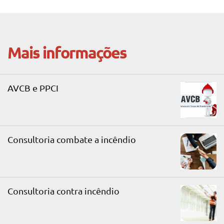
Mais informações
AVCB e PPCI
Consultoria combate a incêndio
Consultoria contra incêndio