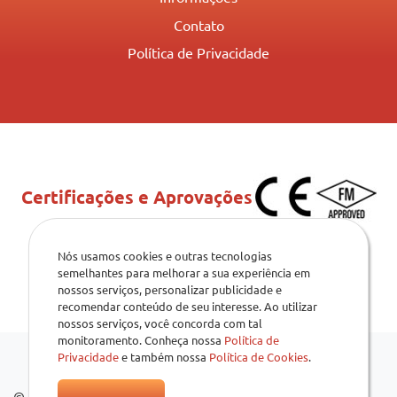
Contato
Política de Privacidade
Certificações e Aprovações
Nós usamos cookies e outras tecnologias
semelhantes para melhorar a sua experiência em
nossos serviços, personalizar publicidade e
recomendar conteúdo de seu interesse. Ao utilizar
nossos serviços, você concorda com tal
monitoramento. Conheça nossa
Política de
Privacidade
e também nossa
Política de Cookies
.
© 2026
.