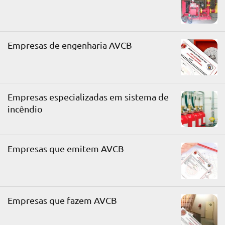
Empresas de engenharia AVCB
Empresas especializadas em sistema de
incêndio
Empresas que emitem AVCB
Empresas que fazem AVCB