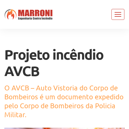
Projeto incêndio
AVCB
O AVCB – Auto Vistoria do Corpo de
Bombeiros é um documento expedido
pelo Corpo de Bombeiros da Policia
Militar.