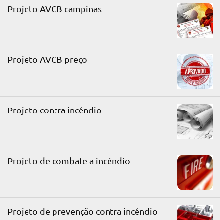
Projeto AVCB campinas
Projeto AVCB preço
Projeto contra incêndio
Projeto de combate a incêndio
Projeto de prevenção contra incêndio