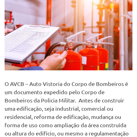
O AVCB – Auto Vistoria do Corpo de Bombeiros é
um documento expedido pelo Corpo de
Bombeiros da Policia Militar. Antes de construir
uma edificação, seja industrial, comercial ou
residencial, reforma de edificação, mudança ou
forma de uso como ampliação da área construída
ou altura do edifício, ou mesmo a regulamentação