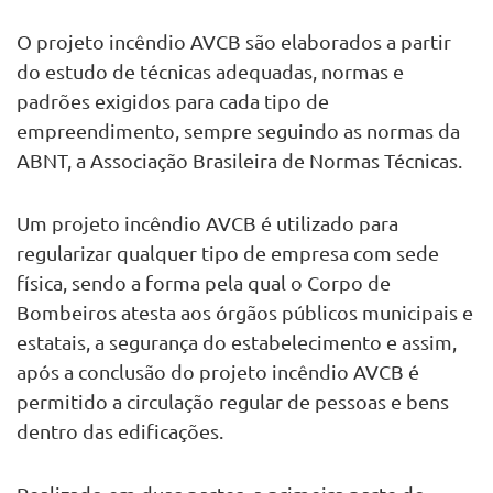
O projeto incêndio AVCB são elaborados a partir
do estudo de técnicas adequadas, normas e
padrões exigidos para cada tipo de
empreendimento, sempre seguindo as normas da
ABNT, a Associação Brasileira de Normas Técnicas.
Um projeto incêndio AVCB é utilizado para
regularizar qualquer tipo de empresa com sede
física, sendo a forma pela qual o Corpo de
Bombeiros atesta aos órgãos públicos municipais e
estatais, a segurança do estabelecimento e assim,
após a conclusão do projeto incêndio AVCB é
permitido a circulação regular de pessoas e bens
dentro das edificações.