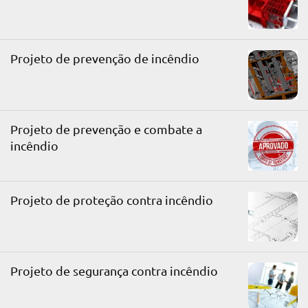
Projeto de prevenção de incêndio
Projeto de prevenção e combate a
incêndio
Projeto de proteção contra incêndio
Projeto de segurança contra incêndio