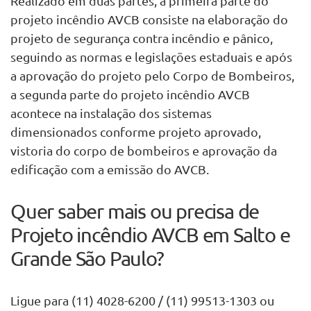
Realizado em duas partes, a primeira parte do
projeto incêndio AVCB consiste na elaboração do
projeto de segurança contra incêndio e pânico,
seguindo as normas e legislações estaduais e após
a aprovação do projeto pelo Corpo de Bombeiros,
a segunda parte do projeto incêndio AVCB
acontece na instalação dos sistemas
dimensionados conforme projeto aprovado,
vistoria do corpo de bombeiros e aprovação da
edificação com a emissão do AVCB.
Quer saber mais ou precisa de
Projeto incêndio AVCB em Salto e
Grande São Paulo?
Ligue para (11) 4028-6200 / (11) 99513-1303 ou