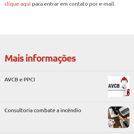
clique aqui
para entrar em contato por e-mail.
Mais informações
AVCB e PPCI
Consultoria combate a incêndio