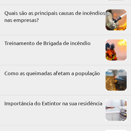
Quais são as principais causas de incêndios
nas empresas?
Treinamento de Brigada de incêndio
Como as queimadas afetam a população
Importância do Extintor na sua residência