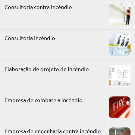
Consultoria contra incêndio
Consultoria incêndio
Elaboração de projeto de incêndio
Empresa de combate a incêndio
Empresa de engenharia contra incêndio