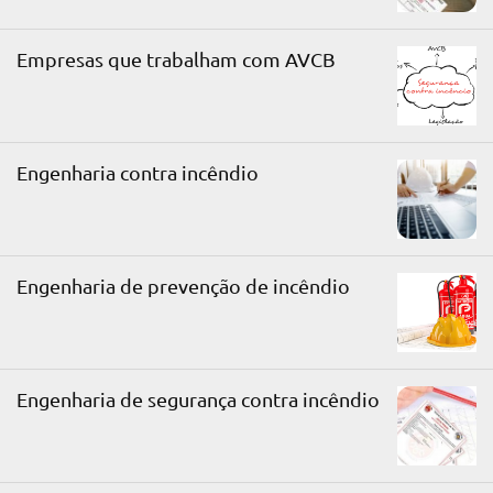
Empresas que trabalham com AVCB
Engenharia contra incêndio
Engenharia de prevenção de incêndio
Engenharia de segurança contra incêndio