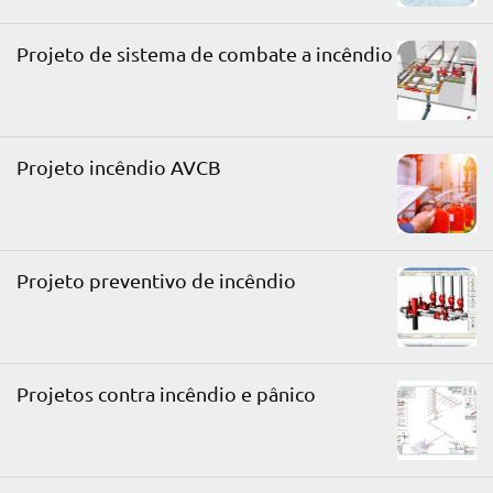
Projeto de sistema de combate a incêndio
Projeto incêndio AVCB
Projeto preventivo de incêndio
Projetos contra incêndio e pânico