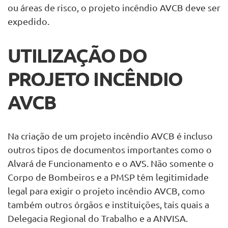
ou áreas de risco, o projeto incêndio AVCB deve ser
expedido.
UTILIZAÇÃO DO
PROJETO INCÊNDIO
AVCB
Na criação de um projeto incêndio AVCB é incluso
outros tipos de documentos importantes como o
Alvará de Funcionamento e o AVS. Não somente o
Corpo de Bombeiros e a PMSP têm legitimidade
legal para exigir o projeto incêndio AVCB, como
também outros órgãos e instituições, tais quais a
Delegacia Regional do Trabalho e a ANVISA.