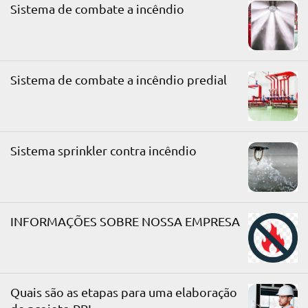
Sistema de combate a incêndio
Sistema de combate a incêndio predial
Sistema sprinkler contra incêndio
INFORMAÇÕES SOBRE NOSSA EMPRESA
Quais são as etapas para uma elaboração