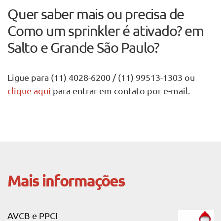
Quer saber mais ou precisa de
Como um sprinkler é ativado? em
Salto e Grande São Paulo?
Ligue para (11) 4028-6200 / (11) 99513-1303 ou
clique aqui
para entrar em contato por e-mail.
Mais informações
AVCB e PPCI