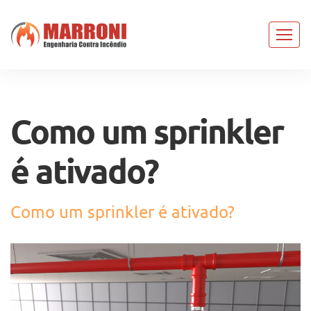
Como um sprinkler
é ativado?
Como um sprinkler é ativado?