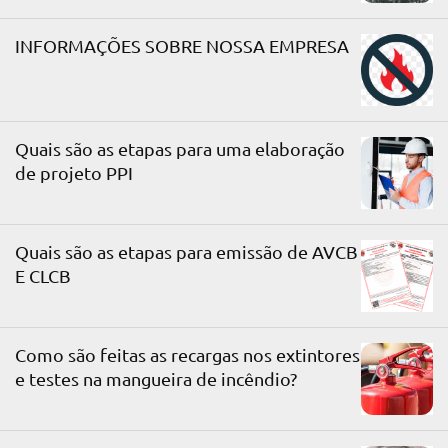
INFORMAÇÕES SOBRE NOSSA EMPRESA
Quais são as etapas para uma elaboração
de projeto PPI
Quais são as etapas para emissão de AVCB
E CLCB
Como são feitas as recargas nos extintores
e testes na mangueira de incêndio?