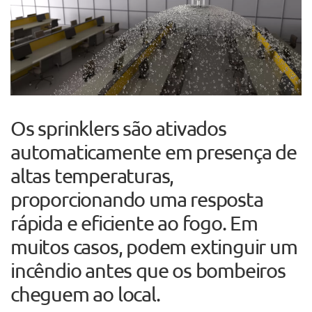
Os sprinklers são ativados
automaticamente em presença de
altas temperaturas,
proporcionando uma resposta
rápida e eficiente ao fogo. Em
muitos casos, podem extinguir um
incêndio antes que os bombeiros
cheguem ao local.