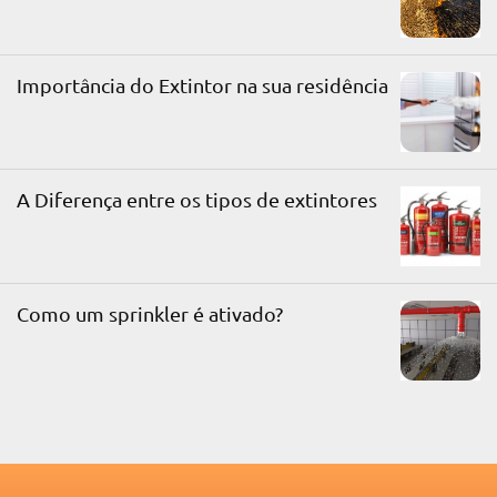
Importância do Extintor na sua residência
A Diferença entre os tipos de extintores
Como um sprinkler é ativado?