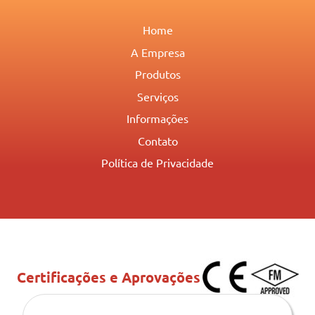
Home
A Empresa
Produtos
Serviços
Informações
Contato
Política de Privacidade
Certificações e Aprovações