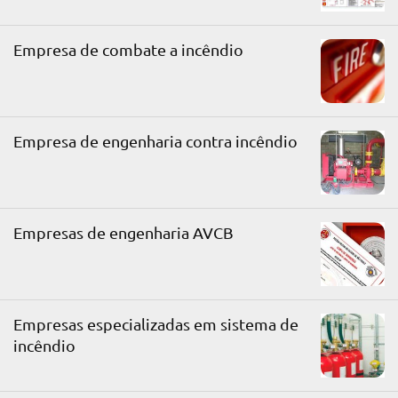
Empresa de combate a incêndio
Empresa de engenharia contra incêndio
Empresas de engenharia AVCB
Empresas especializadas em sistema de
incêndio