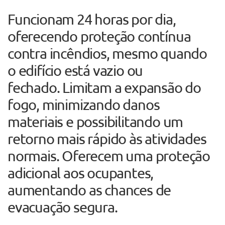
Funcionam 24 horas por dia,
oferecendo proteção contínua
contra incêndios, mesmo quando
o edifício está vazio ou
fechado. Limitam a expansão do
fogo, minimizando danos
materiais e possibilitando um
retorno mais rápido às atividades
normais. Oferecem uma proteção
adicional aos ocupantes,
aumentando as chances de
evacuação segura.