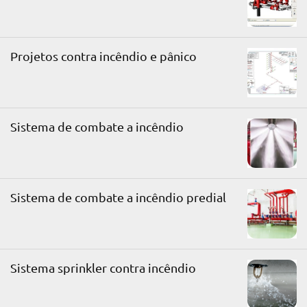
Projetos contra incêndio e pânico
Sistema de combate a incêndio
Sistema de combate a incêndio predial
Sistema sprinkler contra incêndio