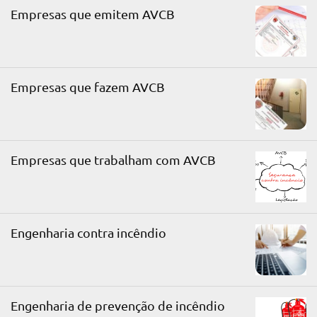
Empresas que emitem AVCB
Empresas que fazem AVCB
Empresas que trabalham com AVCB
Engenharia contra incêndio
Engenharia de prevenção de incêndio