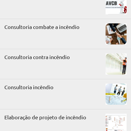
Consultoria combate a incêndio
Consultoria contra incêndio
Consultoria incêndio
Elaboração de projeto de incêndio