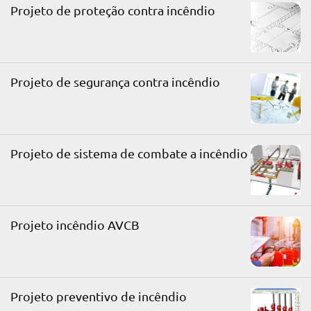
Projeto de proteção contra incêndio
Projeto de segurança contra incêndio
Projeto de sistema de combate a incêndio
Projeto incêndio AVCB
Projeto preventivo de incêndio