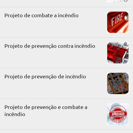
Projeto de combate a incêndio
Projeto de prevenção contra incêndio
Projeto de prevenção de incêndio
Projeto de prevenção e combate a
incêndio