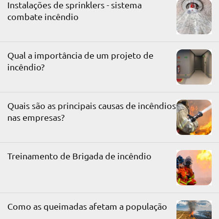
Instalações de sprinklers - sistema
combate incêndio
Qual a importância de um projeto de
incêndio?
Quais são as principais causas de incêndios
nas empresas?
Treinamento de Brigada de incêndio
Como as queimadas afetam a população