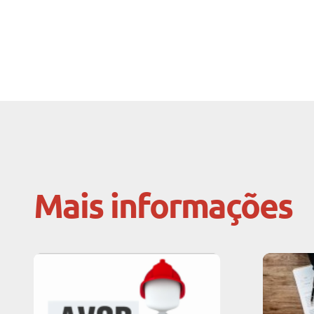
Mais informações