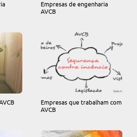
ia
Empresas de engenharia
AVCB
 AVCB
Empresas que trabalham com
AVCB