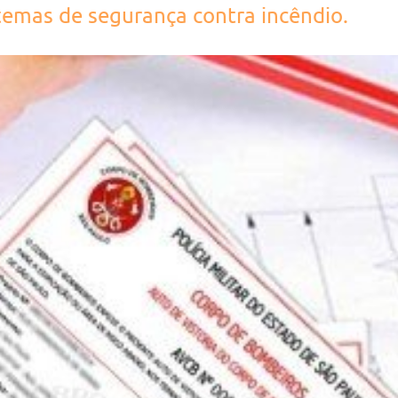
stemas de segurança contra incêndio.