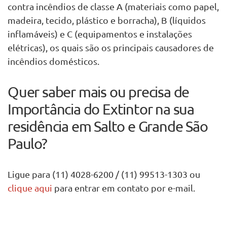
contra incêndios de classe A (materiais como papel,
madeira, tecido, plástico e borracha), B (líquidos
inflamáveis) e C (equipamentos e instalações
elétricas), os quais são os principais causadores de
incêndios domésticos.
Quer saber mais ou precisa de
Importância do Extintor na sua
residência em Salto e Grande São
Paulo?
Ligue para (11) 4028-6200 / (11) 99513-1303 ou
clique aqui
para entrar em contato por e-mail.