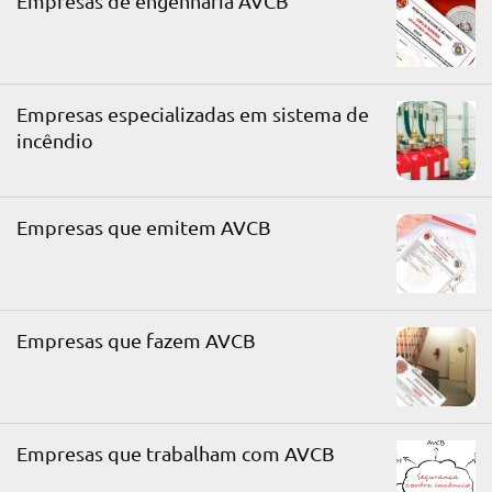
Empresas de engenharia AVCB
Empresas especializadas em sistema de
incêndio
Empresas que emitem AVCB
Empresas que fazem AVCB
Empresas que trabalham com AVCB