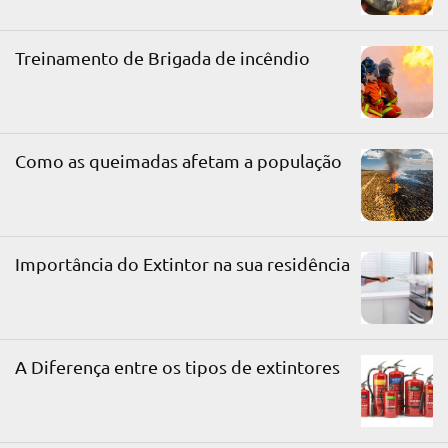
Treinamento de Brigada de incêndio
Como as queimadas afetam a população
Importância do Extintor na sua residência
A Diferença entre os tipos de extintores