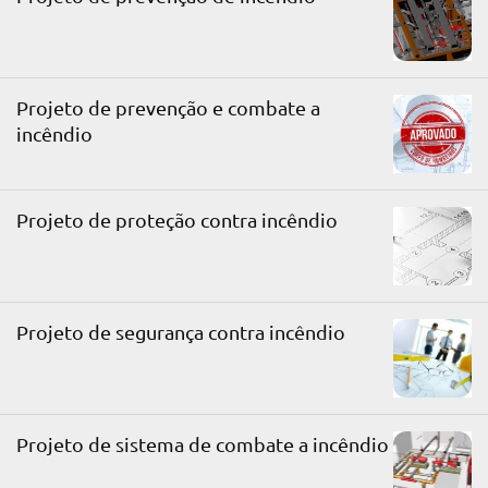
Projeto de prevenção e combate a
incêndio
Projeto de proteção contra incêndio
Projeto de segurança contra incêndio
Projeto de sistema de combate a incêndio