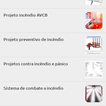
Projeto incêndio AVCB
Projeto preventivo de incêndio
Projetos contra incêndio e pânico
Sistema de combate a incêndio