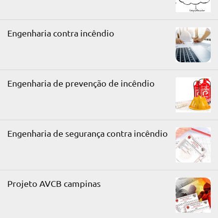
Engenharia contra incêndio
Engenharia de prevenção de incêndio
Engenharia de segurança contra incêndio
Projeto AVCB campinas