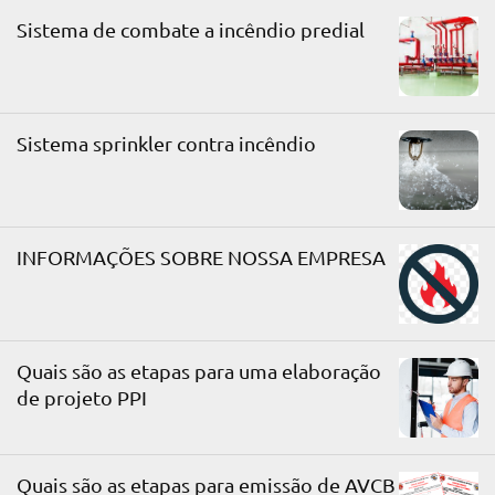
Sistema de combate a incêndio predial
Sistema sprinkler contra incêndio
INFORMAÇÕES SOBRE NOSSA EMPRESA
Quais são as etapas para uma elaboração
de projeto PPI
Quais são as etapas para emissão de AVCB