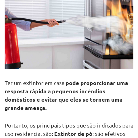
pode proporcionar uma
Ter um extintor em casa
resposta rápida a pequenos incêndios
domésticos e evitar que eles se tornem uma
grande ameaça.
Portanto, os principais tipos que são indicados para
Extintor de pó
uso residencial são:
: são efetivos