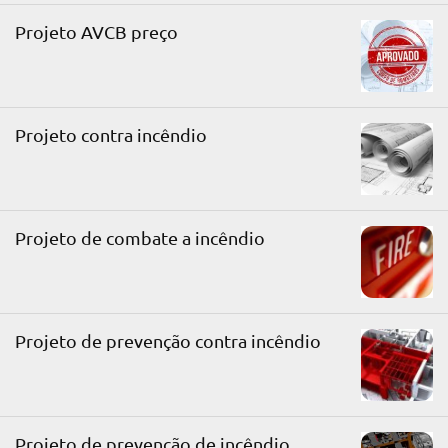
Projeto AVCB preço
Projeto contra incêndio
Projeto de combate a incêndio
Projeto de prevenção contra incêndio
Projeto de prevenção de incêndio