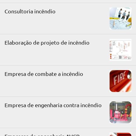
Consultoria incêndio
Elaboração de projeto de incêndio
Empresa de combate a incêndio
Empresa de engenharia contra incêndio