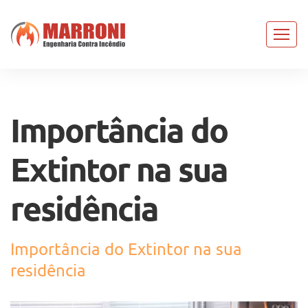
Importância do
Extintor na sua
residência
Importância do Extintor na sua
residência