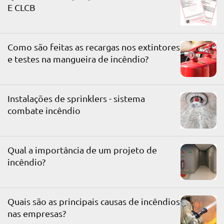
E CLCB
Como são feitas as recargas nos extintores
e testes na mangueira de incêndio?
Instalações de sprinklers - sistema
combate incêndio
Qual a importância de um projeto de
incêndio?
Quais são as principais causas de incêndios
nas empresas?