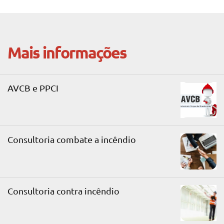
Mais informações
AVCB e PPCI
Consultoria combate a incêndio
Consultoria contra incêndio