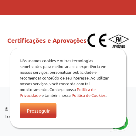
Certificações e Aprovações
Nós usamos cookies e outras tecnologias
semelhantes para melhorar a sua experiência em
nossos serviços, personalizar publicidade e
recomendar conteúdo de seu interesse. Ao utilizar
nossos serviços, você concorda com tal
monitoramento. Conheça nossa
Política de
Privacidade
e também nossa
Política de Cookies
.
© 2026
.
Prosseguir
Todos os direitos reservados.